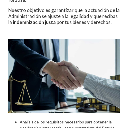
Nuestro objetivo es garantizar que la actuación de la
Administración se ajuste a la legalidad y que recibas
la
indemnización justa
por tus bienes y derechos.
Análisis de los requisitos necesarios para obtener la
clasificación empresarial, como contratista del Estado.