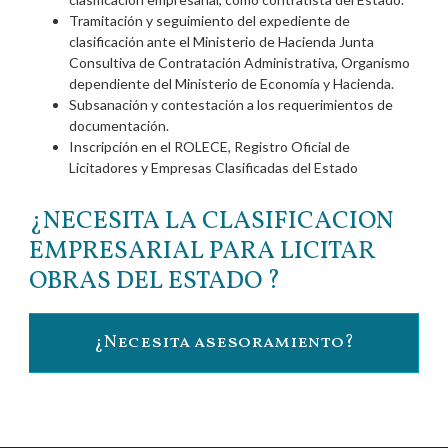
Tramitación y seguimiento del expediente de
clasificación ante el Ministerio de Hacienda Junta
Consultiva de Contratación Administrativa, Organismo
dependiente del Ministerio de Economía y Hacienda.
Subsanación y contestación a los requerimientos de
documentación.
Inscripción en el ROLECE, Registro Oficial de
Licitadores y Empresas Clasificadas del Estado
¿NECESITA LA CLASIFICACION
EMPRESARIAL PARA LICITAR
OBRAS DEL ESTADO ?
¿Necesita asesoramiento?