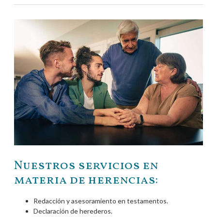
Nuestros servicios en
materia de herencias:
Redacción y asesoramiento en
testamentos
.
Declaración de herederos.