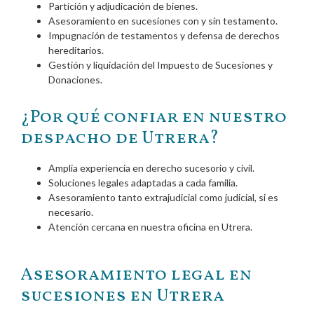
Partición y adjudicación de bienes.
Asesoramiento en
sucesiones con y sin testamento
.
Impugnación de testamentos y defensa de derechos
hereditarios.
Gestión y liquidación del
Impuesto de Sucesiones y
Donaciones
.
¿Por qué confiar en nuestro
despacho de Utrera?
Amplia experiencia
en derecho sucesorio y civil.
Soluciones legales adaptadas a cada familia.
Asesoramiento tanto
extrajudicial como judicial
, si es
necesario.
Atención cercana en nuestra oficina en Utrera.
Asesoramiento legal en
sucesiones en Utrera