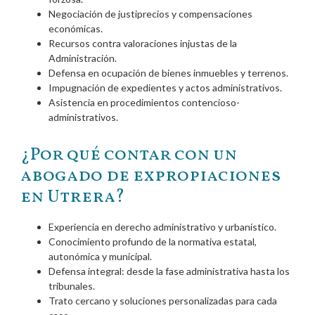
Negociación de justiprecios y compensaciones
económicas.
Recursos contra valoraciones injustas de la
Administración.
Defensa en ocupación de bienes inmuebles y terrenos.
Impugnación de expedientes y actos administrativos.
Asistencia en procedimientos contencioso-
administrativos.
¿Por qué contar con un
abogado de expropiaciones
en Utrera?
Experiencia en derecho administrativo y urbanístico.
Conocimiento profundo de la normativa estatal,
autonómica y municipal.
Defensa integral: desde la fase administrativa hasta los
tribunales.
Trato cercano y soluciones personalizadas para cada