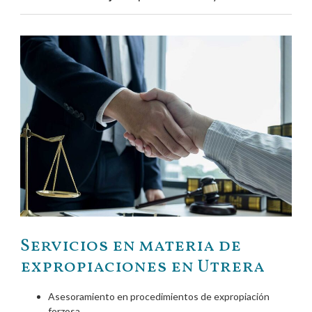
Servicios en materia de
expropiaciones en Utrera
Asesoramiento en procedimientos de expropiación
forzosa.