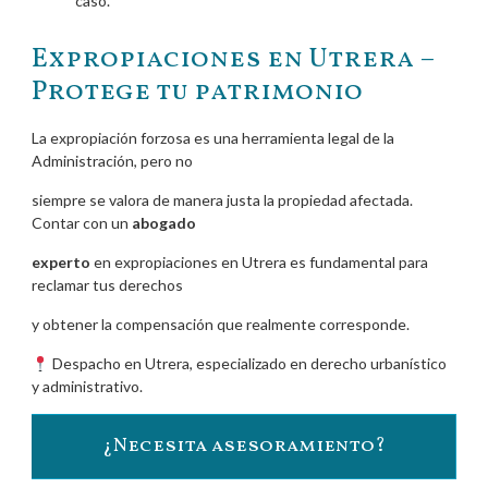
caso.
Expropiaciones en Utrera –
Protege tu patrimonio
La expropiación forzosa es una herramienta legal de la
Administración, pero no
siempre se valora de manera justa la propiedad afectada.
Contar con un
abogado
experto
en expropiaciones en Utrera es fundamental para
reclamar tus derechos
y obtener la compensación que realmente corresponde.
Despacho en Utrera, especializado en derecho urbanístico
y administrativo.
¿Necesita asesoramiento?